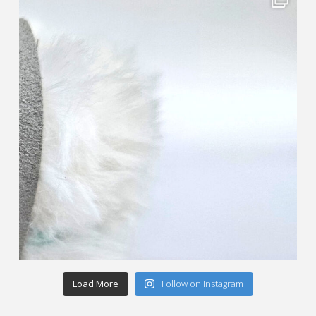
Load More
Follow on Instagram