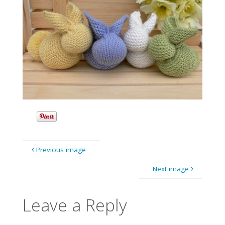
Previous image
Next image
Leave a Reply