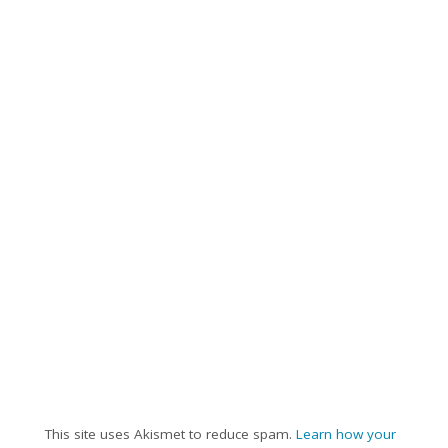
This site uses Akismet to reduce spam.
Learn how your