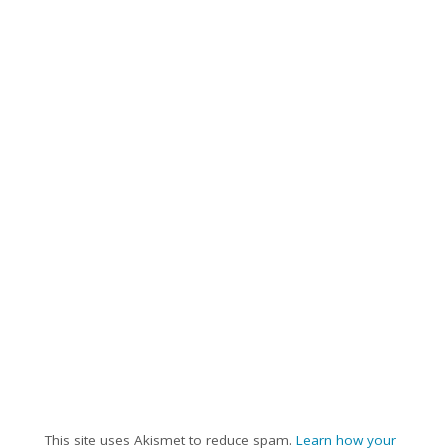
This site uses Akismet to reduce spam.
Learn how your