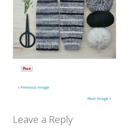
Previous image
Next image
Leave a Reply