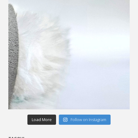
Load More
Follow on Instagram