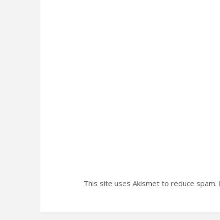
This site uses Akismet to reduce spam.