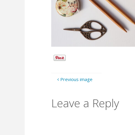
Previous image
Leave a Reply