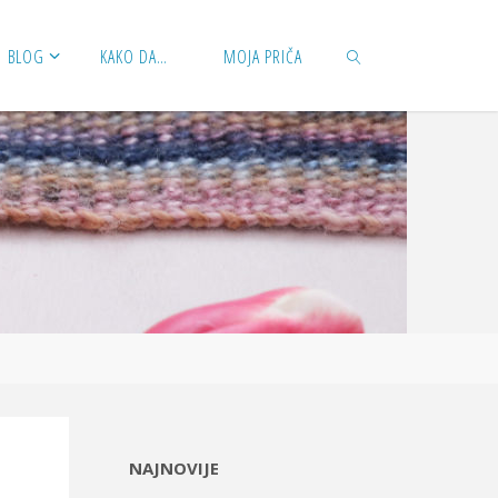
BLOG
KAKO DA…
MOJA PRIČA
SEARCH
NAJNOVIJE