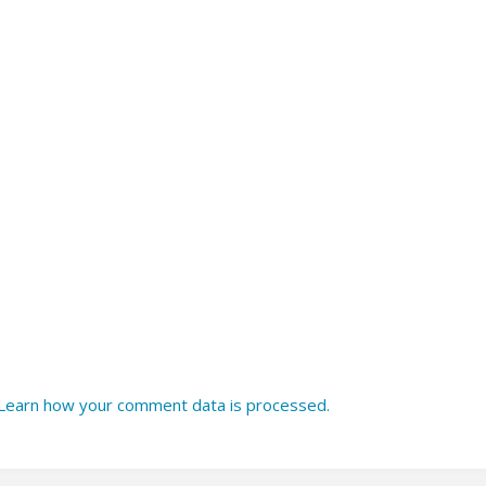
Learn how your comment data is processed.